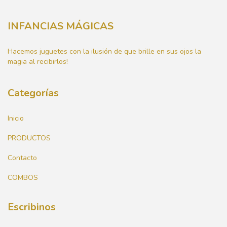
INFANCIAS MÁGICAS
Hacemos juguetes con la ilusión de que brille en sus ojos la
magia al recibirlos!
Categorías
Inicio
PRODUCTOS
Contacto
COMBOS
Escribinos