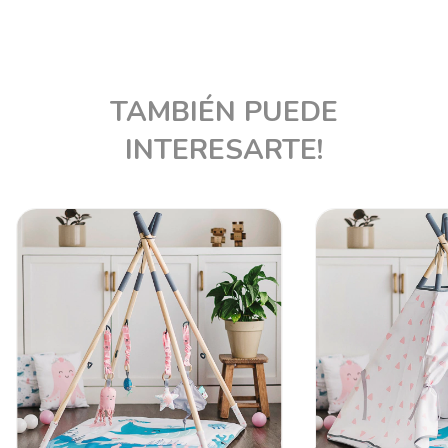
TAMBIÉN PUEDE
INTERESARTE!