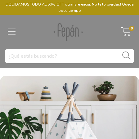
LIQUIDAMOS TODO AL 60% OFF x transferencia. No te lo pierdas! Queda
poco tiempo
0