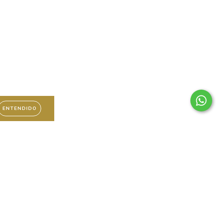
ENTENDIDO