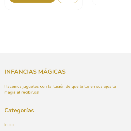
INFANCIAS MÁGICAS
Hacemos juguetes con la ilusión de que brille en sus ojos la
magia al recibirlos!
Categorías
Inicio