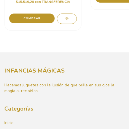
$15.519,20
con
TRANSFERENCIA
INFANCIAS MÁGICAS
Hacemos juguetes con la ilusión de que brille en sus ojos la
magia al recibirlos!
Categorías
Inicio