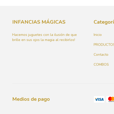
INFANCIAS MÁGICAS
Categor
Hacemos juguetes con la ilusión de que
Inicio
brille en sus ojos la magia al recibirlos!
PRODUCTO
Contacto
COMBOS
Medios de pago