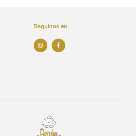
Seguinos en