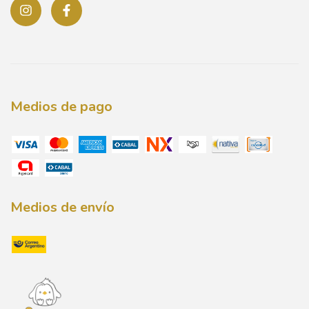
Medios de pago
Medios de envío