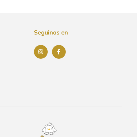
Seguinos en