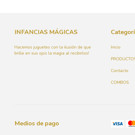
INFANCIAS MÁGICAS
Categor
Hacemos juguetes con la ilusión de que
Inicio
brille en sus ojos la magia al recibirlos!
PRODUCTO
Contacto
COMBOS
Medios de pago