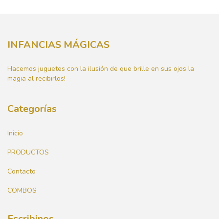
INFANCIAS MÁGICAS
Hacemos juguetes con la ilusión de que brille en sus ojos la
magia al recibirlos!
Categorías
Inicio
PRODUCTOS
Contacto
COMBOS
Escribinos