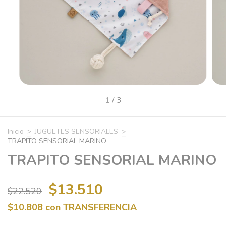
1
/
3
Inicio
>
JUGUETES SENSORIALES
>
TRAPITO SENSORIAL MARINO
TRAPITO SENSORIAL MARINO
$13.510
$22.520
$10.808
con
TRANSFERENCIA